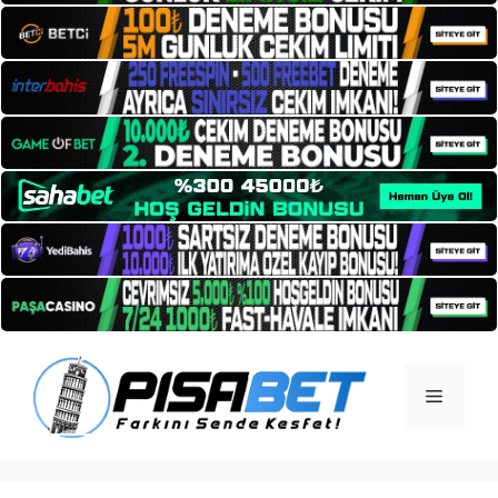
İçeriğe
atla
Menü