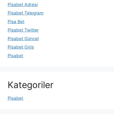
Pisabet Adresi
Pisabet Telegram
Pisa Bet
Pisabet Twitter
Pisabet Güncel
Pisabet Giriş
Pisabet
Kategoriler
Pisabet